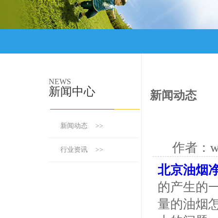
NEWS
新闻中心
新闻动态
新闻动态 >>
作者：ww
行业资讯 >>
北京油烟
的产生的
量的油烟