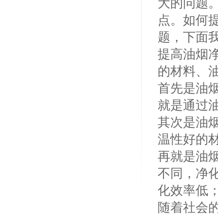
大的问题
点。如何
题，下面
提高油烟
的材料、
首先是油
就是通过
其次是油
温性好的
再就是油
不同，净
化效率低
随着社会