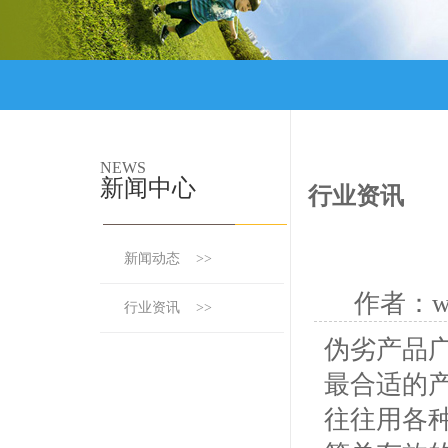
NEWS
新闻中心
行业资讯
新闻动态 >>
作者：ww
行业资讯 >>
伪劣产品
最合适的产
往往用各