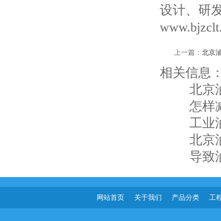
设计、研
www.bjzclt
上一篇：
北京
相关信息
北京
怎样
工业
北京
导致
网站首页
关于我们
产品分类
工