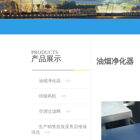
PRODUCTS
产品展示
油烟净化器
油烟净化器 >>
排烟风机 >>
空调过滤网 >>
生产销售批发及售后维保
清洗 >>