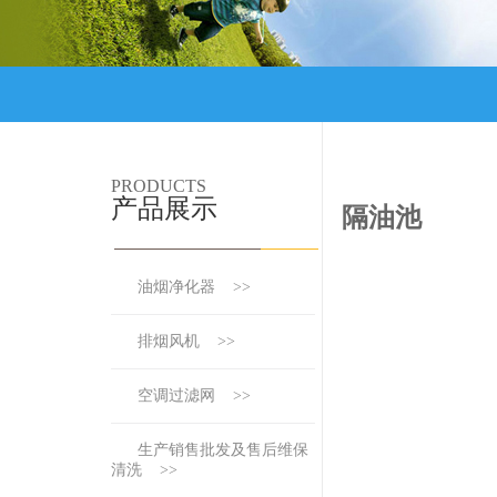
PRODUCTS
产品展示
隔油池
油烟净化器 >>
排烟风机 >>
空调过滤网 >>
生产销售批发及售后维保
清洗 >>