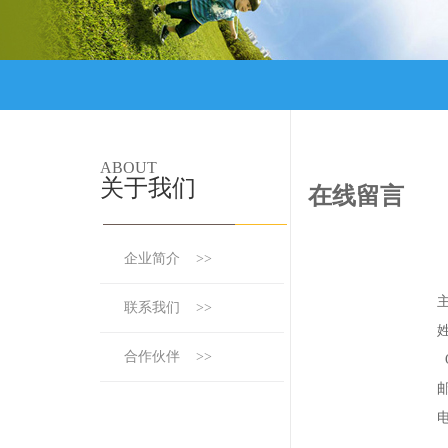
ABOUT
关于我们
在线留言
企业简介 >>
联系我们 >>
合作伙伴 >>