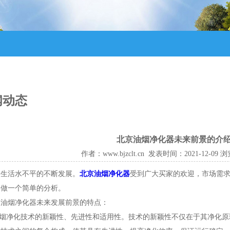
闻动态
北京油烟净化器未来前景的介
作者：www.bjzclt.cn 发表时间：2021-12-09
着生活水不平的不断发展。
北京油烟净化器
受到广大买家的欢迎，市场需
，做一个简单的分析。
、油烟净化器未来发展前景的特点：
.油烟净化技术的新颖性、先进性和适用性。技术的新颖性不仅在于其净化