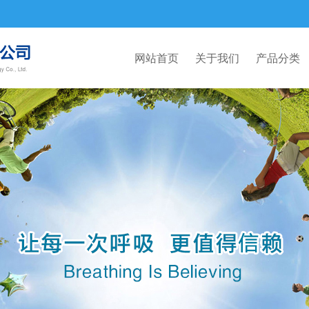
网站首页
关于我们
产品分类