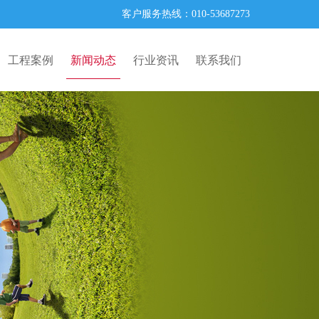
客户服务热线：010-53687273
工程案例
新闻动态
行业资讯
联系我们