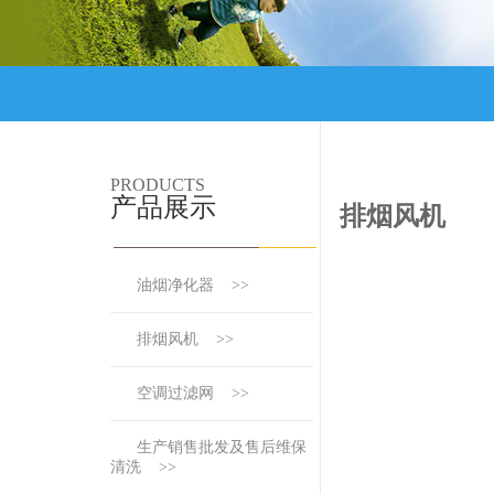
PRODUCTS
产品展示
排烟风机
油烟净化器 >>
排烟风机 >>
空调过滤网 >>
生产销售批发及售后维保
清洗 >>