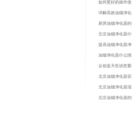
如何更好的操作使
详解高效油烟净化
厨房油烟净化器的
北京油烟净化器什
提高油烟净化器净
油烟净化器什么情
众创蓝天告诉您要
北京油烟净化器安
北京油烟净化器湿
北京油烟净化器的