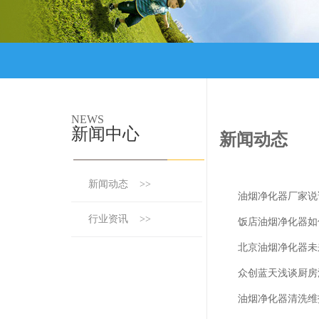
NEWS
新闻中心
新闻动态
新闻动态 >>
油烟净化器厂家说
行业资讯 >>
饭店油烟净化器如
北京油烟净化器未
众创蓝天浅谈厨房
油烟净化器清洗维